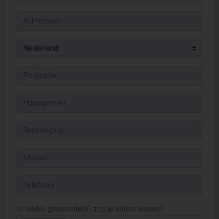
In welke gemeente(n) zou je willen wonen?