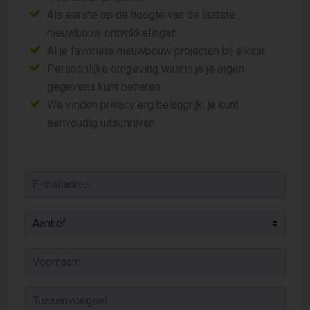
Als eerste op de hoogte van de laatste
nieuwbouw ontwikkelingen
Al je favoriete nieuwbouw projecten bij elkaar
Persoonlijke omgeving waarin je je eigen
gegevens kunt beheren
We vinden privacy erg belangrijk, je kunt
eenvoudig uitschrijven