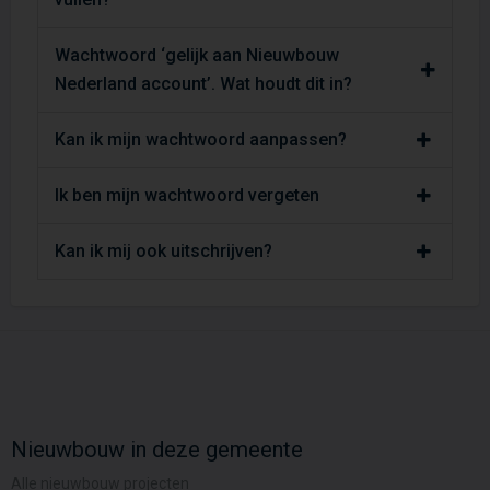
Wachtwoord ‘gelijk aan Nieuwbouw
Nederland account’. Wat houdt dit in?
Kan ik mijn wachtwoord aanpassen?
Ik ben mijn wachtwoord vergeten
Kan ik mij ook uitschrijven?
Nieuwbouw in deze gemeente
Alle nieuwbouw projecten