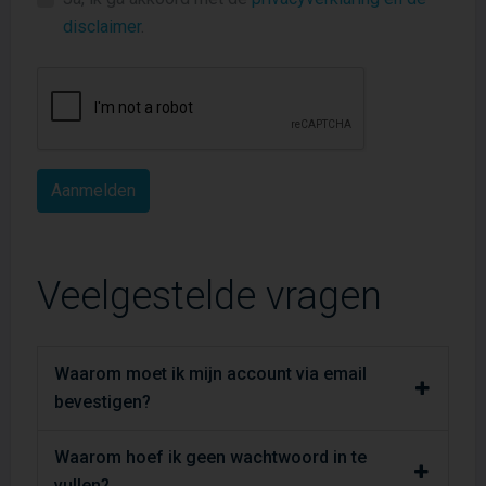
disclaimer
.
Veelgestelde vragen
Waarom moet ik mijn account via email
bevestigen?
Waarom hoef ik geen wachtwoord in te
vullen?