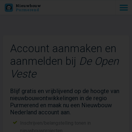
Nieuwbouw
Purmerend
Account aanmaken en
aanmelden bij
De Open
Veste
Blijf gratis en vrijblijvend op de hoogte van
nieuwbouwontwikkelingen in de regio
Purmerend en maak nu een Nieuwbouw
Nederland account aan.
Inschrijven/belangstelling tonen in
nieuwbouwprojecten