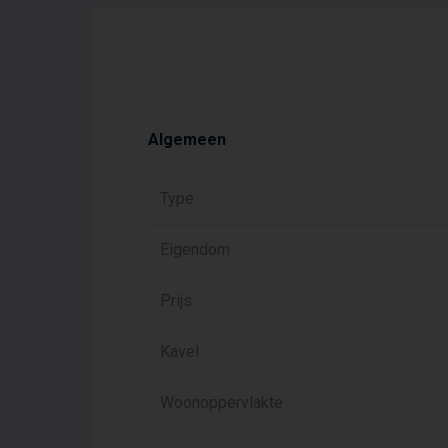
Algemeen
Type
Eigendom
Prijs
Kavel
Woonoppervlakte