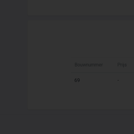
Bouwnummer
Prijs
69
-