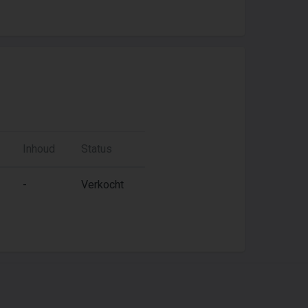
Inhoud
Status
-
Verkocht