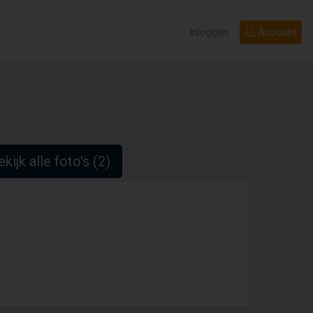
Inloggen
Account
kijk alle foto's (2)