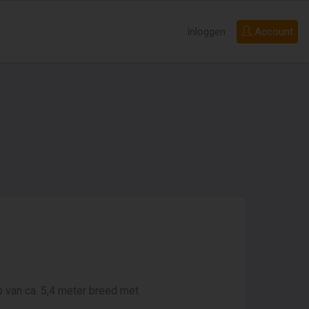
Inloggen
Account
 van ca. 5,4 meter breed met